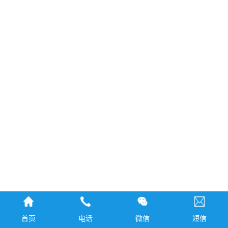
首页
电话
微信
短信